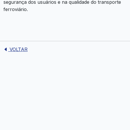
segurança dos usuários e na qualidade do transporte
ferroviário.
VOLTAR