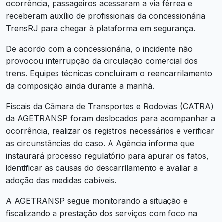
ocorrência, passageiros acessaram a via férrea e
receberam auxílio de profissionais da concessionária
TrensRJ para chegar à plataforma em segurança.
De acordo com a concessionária, o incidente não
provocou interrupção da circulação comercial dos
trens. Equipes técnicas concluíram o reencarrilamento
da composição ainda durante a manhã.
Fiscais da Câmara de Transportes e Rodovias (CATRA)
da AGETRANSP foram deslocados para acompanhar a
ocorrência, realizar os registros necessários e verificar
as circunstâncias do caso. A Agência informa que
instaurará processo regulatório para apurar os fatos,
identificar as causas do descarrilamento e avaliar a
adoção das medidas cabíveis.
A AGETRANSP segue monitorando a situação e
fiscalizando a prestação dos serviços com foco na