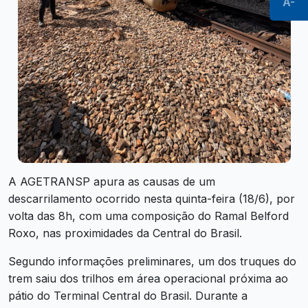
A-
A AGETRANSP apura as causas de um
descarrilamento ocorrido nesta quinta-feira (18/6), por
volta das 8h, com uma composição do Ramal Belford
Roxo, nas proximidades da Central do Brasil.
Segundo informações preliminares, um dos truques do
trem saiu dos trilhos em área operacional próxima ao
pátio do Terminal Central do Brasil. Durante a