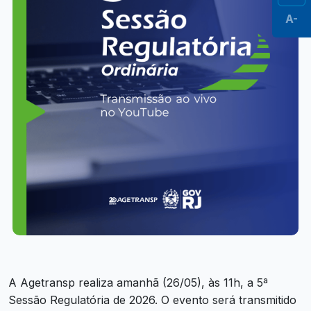
A-
A Agetransp realiza amanhã (26/05), às 11h, a 5ª
Sessão Regulatória de 2026. O evento será transmitido