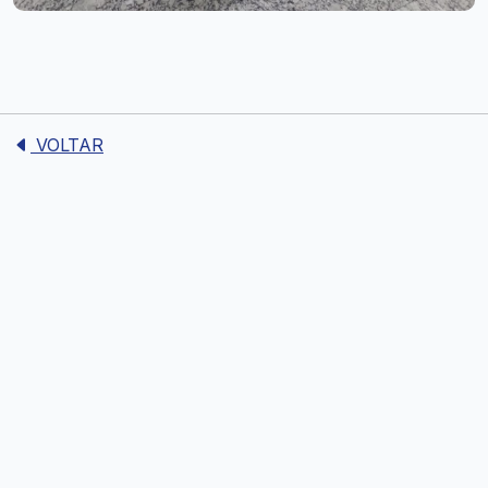
VOLTAR