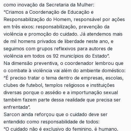
como inovação da Secretaria da Mulher:
“Criamos a Coordenação de Educação e
Responsabilização do Homem, responsável por ações
em três eixos: responsabilização, prevenção da
violência e promoção do cuidado. Já atendemos mais
de mil homens privados de liberdade neste ano, e
seguimos com grupos reflexivos para autores de
violência em todos os 92 municípios do Estado”.
Na dimensão preventiva, o coordenador lembrou que
o combate à violência vai além do ambiente doméstico:
“É preciso tratar o tema dentro de empresas, escolas,
clubes de futebol, templos religiosos e instituições
diversas porque o assédio e a importunação sexual
também fazem parte dessa realidade que precisa ser
enfrentada”.
Sarcon ainda reforçou que o cuidado deve ser
entendido como responsabilidade de todos:
“O cuidado não é exclusivo do feminino, é humano.