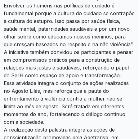
Envolver os homens nas políticas de cuidado é
fundamental porque a cultura do cuidado se contrapõe
à cultura do estupro. Isso passa por saúde física,
saúde mental, paternidades saudáveis e por um novo
olhar sobre como educamos nossos meninos, para
que cresçam baseados no respeito e na não violência”.
A iniciativa também convidou os participantes a pensar
em compromissos práticos para a construção de
relações mais justas e saudáveis, reforçando o papel
do SerH como espaço de apoio e transformação.
Essa atividade integra o conjunto de ações realizadas
no Agosto Lilás, mas reforça que a pauta do
enfrentamento à violência contra a mulher não se
limita ao mês de agosto. Será tratada em diferentes
momentos do ano, fortalecendo o diálogo contínuo
com a sociedade.
A realização desta palestra integra as ações de
conscientização promovidas pela Agetransp, em