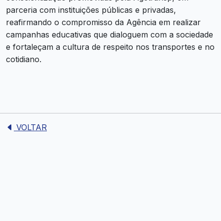
parceria com instituições públicas e privadas,
reafirmando o compromisso da Agência em realizar
campanhas educativas que dialoguem com a sociedade
e fortaleçam a cultura de respeito nos transportes e no
cotidiano.
VOLTAR