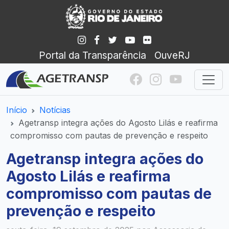
Portal da Transparência
OuveRJ
Início
Notícias
Agetransp integra ações do Agosto Lilás e reafirma
compromisso com pautas de prevenção e respeito
Agetransp integra ações do
Agosto Lilás e reafirma
compromisso com pautas de
prevenção e respeito