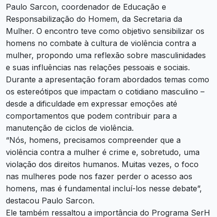
Paulo Sarcon, coordenador de Educação e
Responsabilização do Homem, da Secretaria da
Mulher. O encontro teve como objetivo sensibilizar os
homens no combate à cultura de violência contra a
mulher, propondo uma reflexão sobre masculinidades
e suas influências nas relações pessoais e sociais.
Durante a apresentação foram abordados temas como
os estereótipos que impactam o cotidiano masculino –
desde a dificuldade em expressar emoções até
comportamentos que podem contribuir para a
manutenção de ciclos de violência.
“Nós, homens, precisamos compreender que a
violência contra a mulher é crime e, sobretudo, uma
violação dos direitos humanos. Muitas vezes, o foco
nas mulheres pode nos fazer perder o acesso aos
homens, mas é fundamental incluí-los nesse debate”,
destacou Paulo Sarcon.
Ele também ressaltou a importância do Programa SerH