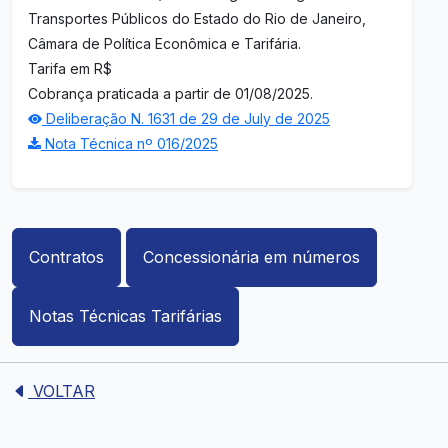
Transportes Públicos do Estado do Rio de Janeiro,
Câmara de Política Econômica e Tarifária.
Tarifa em R$
Cobrança praticada a partir de 01/08/2025.
Deliberação N. 1631 de 29 de July de 2025
Nota Técnica nº 016/2025
Contratos
Concessionária em números
Notas Técnicas Tarifárias
VOLTAR