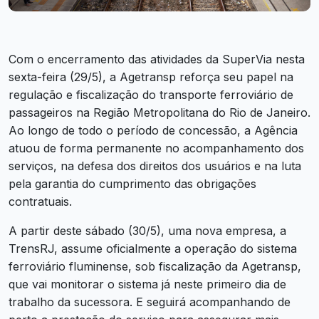
Com o encerramento das atividades da SuperVia nesta
sexta-feira (29/5), a Agetransp reforça seu papel na
regulação e fiscalização do transporte ferroviário de
passageiros na Região Metropolitana do Rio de Janeiro.
Ao longo de todo o período de concessão, a Agência
atuou de forma permanente no acompanhamento dos
serviços, na defesa dos direitos dos usuários e na luta
pela garantia do cumprimento das obrigações
contratuais.
A partir deste sábado (30/5), uma nova empresa, a
TrensRJ, assume oficialmente a operação do sistema
ferroviário fluminense, sob fiscalização da Agetransp,
que vai monitorar o sistema já neste primeiro dia de
trabalho da sucessora. E seguirá acompanhando de