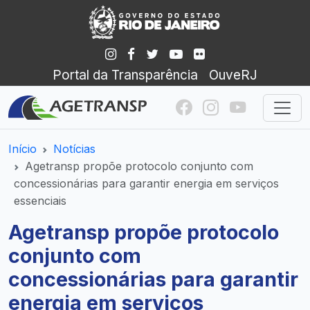
Portal da Transparência
OuveRJ
Início
Notícias
Agetransp propõe protocolo conjunto com
concessionárias para garantir energia em serviços
essenciais
Agetransp propõe protocolo
conjunto com
concessionárias para garantir
energia em serviços