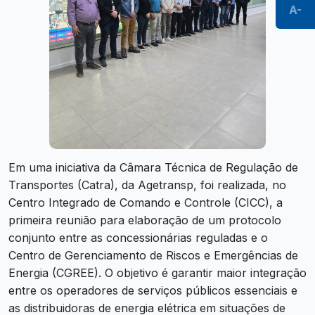
A-
Em uma iniciativa da Câmara Técnica de Regulação de
Transportes (Catra), da Agetransp, foi realizada, no
Centro Integrado de Comando e Controle (CICC), a
primeira reunião para elaboração de um protocolo
conjunto entre as concessionárias reguladas e o
Centro de Gerenciamento de Riscos e Emergências de
Energia (CGREE). O objetivo é garantir maior integração
entre os operadores de serviços públicos essenciais e
as distribuidoras de energia elétrica em situações de