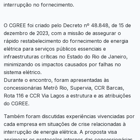
interrupção no fornecimento.
O CGREE foi criado pelo Decreto nº 48.848, de 15 de
dezembro de 2023, com a missão de assegurar o
rápido restabelecimento do fornecimento de energia
elétrica para serviços públicos essenciais e
infraestruturas críticas no Estado do Rio de Janeiro,
minimizando os impactos causados por falhas no
sistema elétrico.
Durante o encontro, foram apresentadas às
concessionárias Metrô Rio, Supervia, CCR Barcas,
Rota 116 e CCR Via Lagos a estrutura e as atribuições
do CGREE.
Também foram discutidas experiências vivenciadas por
cada empresa em situações de crise relacionadas à
interrupção de energia elétrica. A proposta visa
aprimorar os protocolos internos das concessionárias,