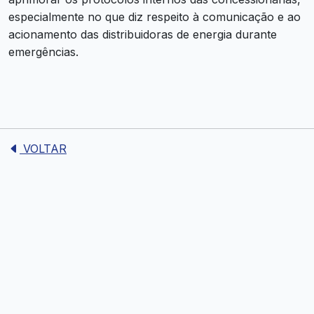
especialmente no que diz respeito à comunicação e ao
acionamento das distribuidoras de energia durante
emergências.
VOLTAR