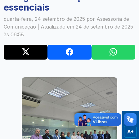
essenciais
quarta-feira, 24 setembro de 2025 por Assessoria de
Comunicação | Atualizado em 24 de setembro de 2025
às 06:58
A+