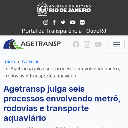
Portal da Transparência
OuveRJ
Início
Notícias
Agetransp julga seis processos envolvendo metrô,
rodovias e transporte aquaviário
Agetransp julga seis
processos envolvendo metrô,
rodovias e transporte
aquaviário