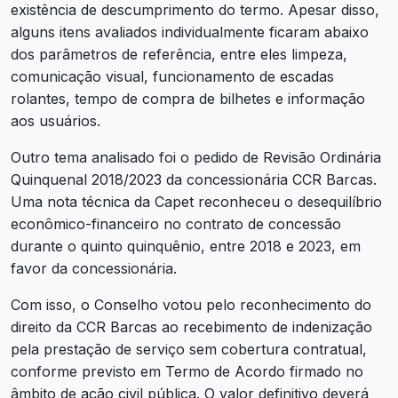
existência de descumprimento do termo. Apesar disso,
alguns itens avaliados individualmente ficaram abaixo
dos parâmetros de referência, entre eles limpeza,
comunicação visual, funcionamento de escadas
rolantes, tempo de compra de bilhetes e informação
aos usuários.
Outro tema analisado foi o pedido de Revisão Ordinária
Quinquenal 2018/2023 da concessionária CCR Barcas.
Uma nota técnica da Capet reconheceu o desequilíbrio
econômico-financeiro no contrato de concessão
durante o quinto quinquênio, entre 2018 e 2023, em
favor da concessionária.
Com isso, o Conselho votou pelo reconhecimento do
direito da CCR Barcas ao recebimento de indenização
pela prestação de serviço sem cobertura contratual,
conforme previsto em Termo de Acordo firmado no
âmbito de ação civil pública. O valor definitivo deverá