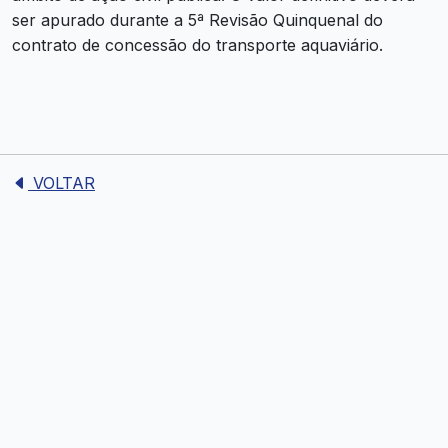
ser apurado durante a 5ª Revisão Quinquenal do
contrato de concessão do transporte aquaviário.
VOLTAR