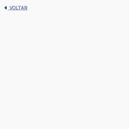
VOLTAR