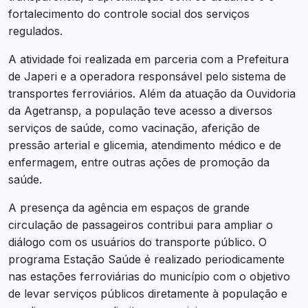
fortalecimento do controle social dos serviços
regulados.
A atividade foi realizada em parceria com a Prefeitura
de Japeri e a operadora responsável pelo sistema de
transportes ferroviários. Além da atuação da Ouvidoria
da Agetransp, a população teve acesso a diversos
serviços de saúde, como vacinação, aferição de
pressão arterial e glicemia, atendimento médico e de
enfermagem, entre outras ações de promoção da
saúde.
A presença da agência em espaços de grande
circulação de passageiros contribui para ampliar o
diálogo com os usuários do transporte público. O
programa Estação Saúde é realizado periodicamente
nas estações ferroviárias do município com o objetivo
de levar serviços públicos diretamente à população e