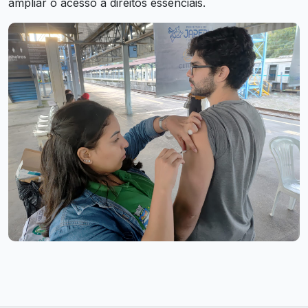
ampliar o acesso a direitos essenciais.