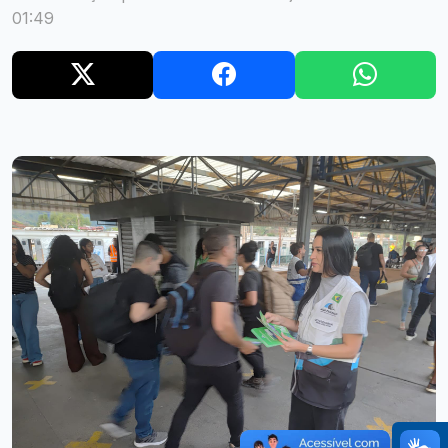
01:49