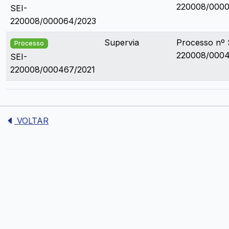
220008/0000
SEI-
220008/000064/2023
Supervia
Processo nº 
Processo
220008/0004
SEI-
220008/000467/2021
VOLTAR