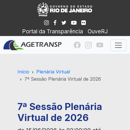
Portal da Transparência
OuveRJ
Início
Plenária Virtual
7ª Sessão Plenária Virtual de 2026
7ª Sessão Plenária
Virtual de 2026