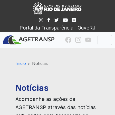
Portal da Transparência
OuveRJ
Início
Notícias
Notícias
Acompanhe as ações da
AGETRANSP através das notícias