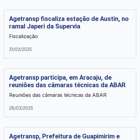
Agetransp fiscaliza estação de Austin, no
ramal Japeri da Supervia
Fiscalização
31/03/2025
Agetransp participa, em Aracaju, de
reuniões das câmaras técnicas da ABAR
Reuniões das câmaras técnicas da ABAR
28/03/2025
Agetransp, Prefeitura de Guapimirim e