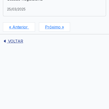
25/03/2025
« Anterior
Próximo »
VOLTAR