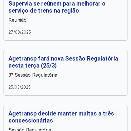
Supervia se reúnem para melhorar o
serviço de trens na região
Reunião
27/03/2025
Agetransp fará nova Sessão Regulatória
nesta terça (25/3)
3° Sessão Regulatória
25/03/2025
Agetransp decide manter multas a três
concessionárias
Sessão Regulatória