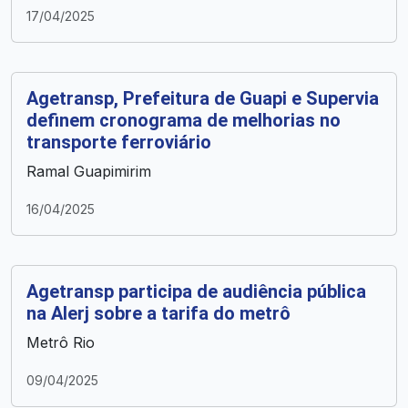
17/04/2025
Agetransp, Prefeitura de Guapi e Supervia
definem cronograma de melhorias no
transporte ferroviário
Ramal Guapimirim
16/04/2025
Agetransp participa de audiência pública
na Alerj sobre a tarifa do metrô
Metrô Rio
09/04/2025