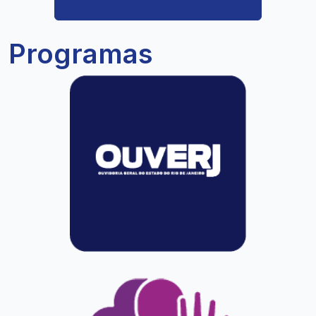
Programas