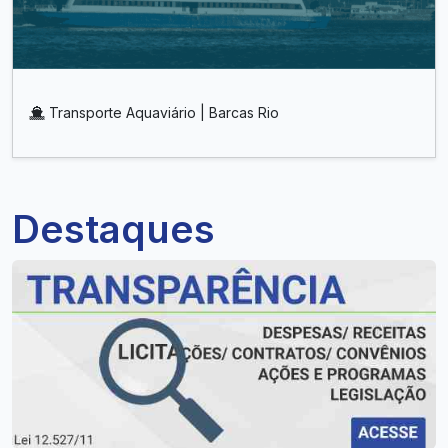
Transporte Aquaviário | Barcas Rio
Destaques