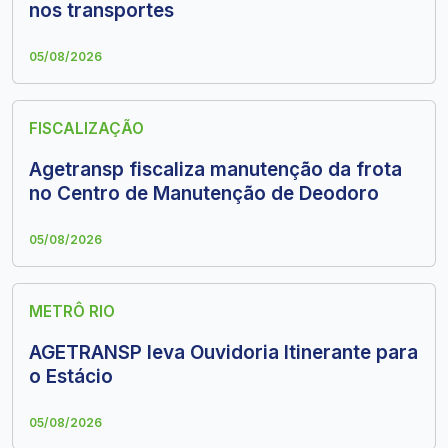
nos transportes
05/08/2026
FISCALIZAÇÃO
Agetransp fiscaliza manutenção da frota
no Centro de Manutenção de Deodoro
05/08/2026
METRÔ RIO
AGETRANSP leva Ouvidoria Itinerante para
o Estácio
05/08/2026