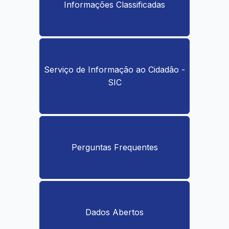
Informações Classificadas
Serviço de Informação ao Cidadão -
SIC
Perguntas Frequentes
Dados Abertos