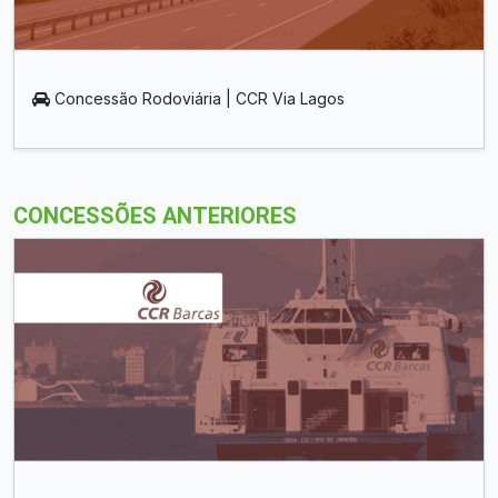
Concessão Rodoviária | CCR Via Lagos
CONCESSÕES ANTERIORES