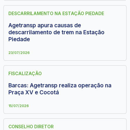
DESCARRILAMENTO NA ESTAÇÃO PIEDADE
Agetransp apura causas de
descarrilamento de trem na Estação
Piedade
23/07/2026
FISCALIZAÇÃO
Barcas: Agetransp realiza operação na
Praça XV e Cocotá
15/07/2026
CONSELHO DIRETOR