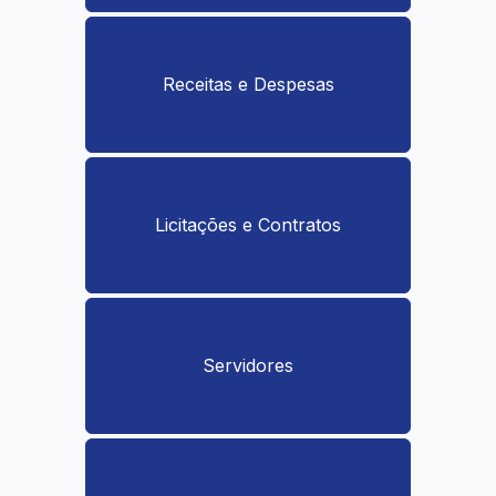
Receitas e Despesas
Licitações e Contratos
Servidores