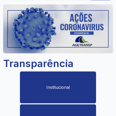
Transparência
Institucional