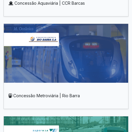
Concessão Aquaviária | CCR Barcas
Concessão Metroviária | Rio Barra