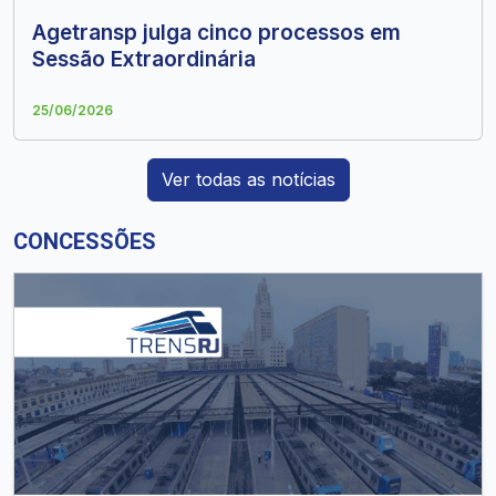
Agetransp julga cinco processos em
Sessão Extraordinária
25/06/2026
Ver todas as notícias
CONCESSÕES