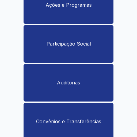
Ações e Programas
Participação Social
Auditorias
Convênios e Transferências