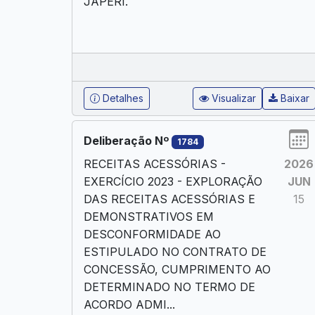
JAPERI.
Detalhes
Visualizar
Baixar
Deliberação Nº
1784
RECEITAS ACESSÓRIAS -
2026
EXERCÍCIO 2023 - EXPLORAÇÃO
JUN
DAS RECEITAS ACESSÓRIAS E
15
DEMONSTRATIVOS EM
DESCONFORMIDADE AO
ESTIPULADO NO CONTRATO DE
CONCESSÃO, CUMPRIMENTO AO
DETERMINADO NO TERMO DE
ACORDO ADMI...