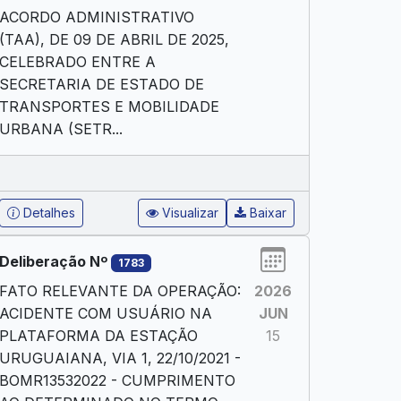
ACORDO ADMINISTRATIVO
(TAA), DE 09 DE ABRIL DE 2025,
CELEBRADO ENTRE A
SECRETARIA DE ESTADO DE
TRANSPORTES E MOBILIDADE
URBANA (SETR...
Detalhes
Visualizar
Baixar
Deliberação Nº
1783
FATO RELEVANTE DA OPERAÇÃO:
2026
ACIDENTE COM USUÁRIO NA
JUN
PLATAFORMA DA ESTAÇÃO
15
URUGUAIANA, VIA 1, 22/10/2021 -
BOMR13532022 - CUMPRIMENTO