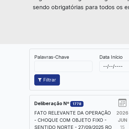
sendo obrigatórias para todos os e
Palavras-Chave
Data Início
Filtrar
Deliberação Nº
1778
FATO RELEVANTE DA OPERAÇÃO
2026
- CHOQUE COM OBJETO FIXO -
JUN
SENTIDO NORTE - 27/09/2025 RO
15