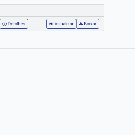
Detalhes
Visualizar
Baixar