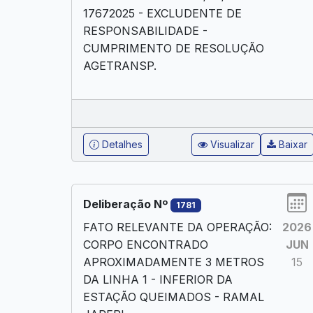
17672025 - EXCLUDENTE DE
RESPONSABILIDADE -
CUMPRIMENTO DE RESOLUÇÃO
AGETRANSP.
Detalhes
Visualizar
Baixar
Deliberação Nº
1781
FATO RELEVANTE DA OPERAÇÃO:
2026
CORPO ENCONTRADO
JUN
APROXIMADAMENTE 3 METROS
15
DA LINHA 1 - INFERIOR DA
ESTAÇÃO QUEIMADOS - RAMAL