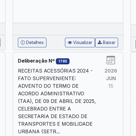
Detalhes
Visualizar
Baixar
Deliberação Nº
1785
RECEITAS ACESSÓRIAS 2024 -
2026
FATO SUPERVENIENTE:
JUN
ADVENTO DO TERMO DE
15
ACORDO ADMINISTRATIVO
(TAA), DE 09 DE ABRIL DE 2025,
CELEBRADO ENTRE A
SECRETARIA DE ESTADO DE
TRANSPORTES E MOBILIDADE
URBANA (SETR...