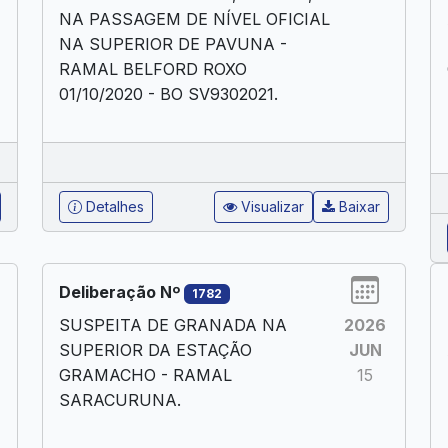
NA PASSAGEM DE NÍVEL OFICIAL
NA SUPERIOR DE PAVUNA -
RAMAL BELFORD ROXO
01/10/2020 - BO SV9302021.
Detalhes
Visualizar
Baixar
Deliberação Nº
1782
SUSPEITA DE GRANADA NA
2026
SUPERIOR DA ESTAÇÃO
JUN
GRAMACHO - RAMAL
15
SARACURUNA.