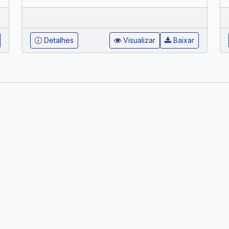
Detalhes
Visualizar
Baixar