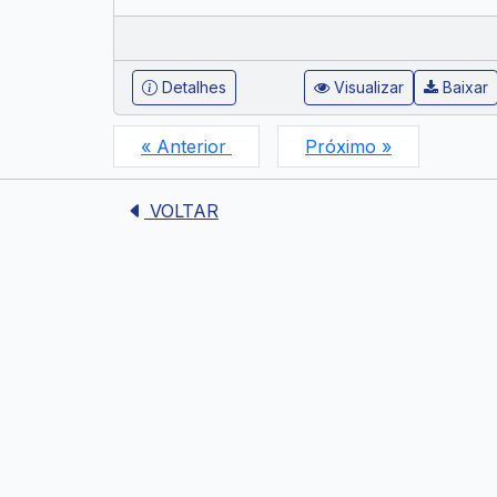
Detalhes
Visualizar
Baixar
« Anterior
Próximo »
VOLTAR