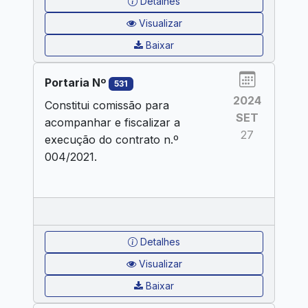
Detalhes
Visualizar
Baixar
Portaria Nº
531
2024
Constitui comissão para
SET
acompanhar e fiscalizar a
27
execução do contrato n.º
004/2021.
Detalhes
Visualizar
Baixar