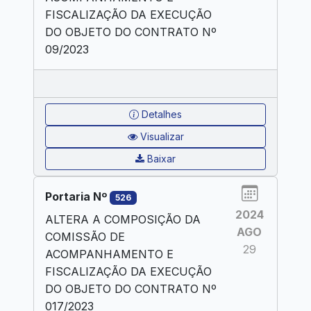
FISCALIZAÇÃO DA EXECUÇÃO
DO OBJETO DO CONTRATO Nº
09/2023
Detalhes
Visualizar
Baixar
Portaria Nº
526
2024
ALTERA A COMPOSIÇÃO DA
AGO
COMISSÃO DE
29
ACOMPANHAMENTO E
FISCALIZAÇÃO DA EXECUÇÃO
DO OBJETO DO CONTRATO Nº
017/2023