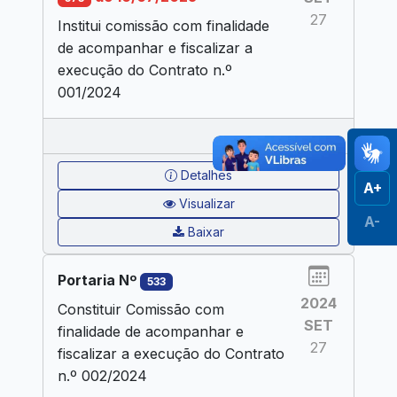
27
Institui comissão com finalidade
de acompanhar e fiscalizar a
execução do Contrato n.º
001/2024
Detalhes
A+
Visualizar
A-
Baixar
Portaria Nº
533
2024
Constituir Comissão com
SET
finalidade de acompanhar e
27
fiscalizar a execução do Contrato
n.º 002/2024