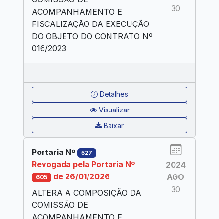
30
ACOMPANHAMENTO E
FISCALIZAÇÃO DA EXECUÇÃO
DO OBJETO DO CONTRATO Nº
016/2023
Detalhes
Visualizar
Baixar
Portaria Nº
527
Revogada pela Portaria Nº
2024
de 26/01/2026
AGO
605
30
ALTERA A COMPOSIÇÃO DA
COMISSÃO DE
ACOMPANHAMENTO E