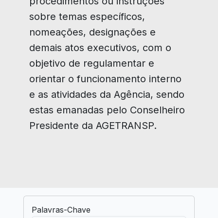
procedimentos ou instruções
sobre temas específicos,
nomeações, designações e
demais atos executivos, com o
objetivo de regulamentar e
orientar o funcionamento interno
e as atividades da Agência, sendo
estas emanadas pelo Conselheiro
Presidente da AGETRANSP.
Palavras-Chave