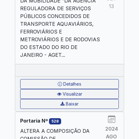
DA MOBILIDADE ”DA AGÊNCIA
13
REGULADORA DE SERVIÇOS
PÚBLICOS CONCEDIDOS DE
TRANSPORTE AQUAVIÁRIOS,
FERROVIÁRIOS E
METROVIÁRIOS E DE RODOVIAS
DO ESTADO DO RIO DE
JANEIRO - AGET...
Detalhes
Visualizar
Baixar
Portaria Nº
528
2024
ALTERA A COMPOSIÇÃO DA
AGO
COMISSÃO DE