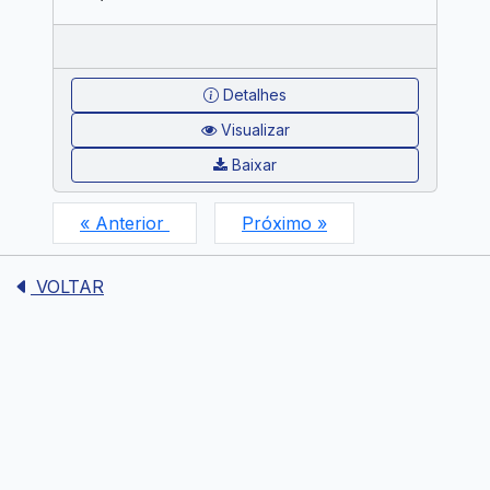
Detalhes
Visualizar
Baixar
« Anterior
Próximo »
VOLTAR