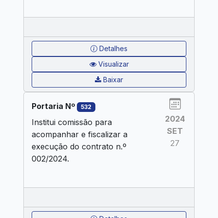
Detalhes
Visualizar
Baixar
Portaria Nº
532
2024
Institui comissão para
SET
acompanhar e fiscalizar a
27
execução do contrato n.º
002/2024.