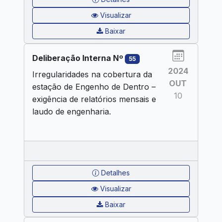
Visualizar
Baixar
Deliberação Interna Nº
55
2024
Irregularidades na cobertura da
OUT
estação de Engenho de Dentro –
10
exigência de relatórios mensais e
laudo de engenharia.
Detalhes
Visualizar
Baixar