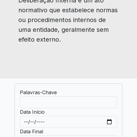
Deliberação Interna é um ato
normativo que estabelece normas
ou procedimentos internos de
uma entidade, geralmente sem
efeito externo.
Palavras-Chave
Data Início
Data Final