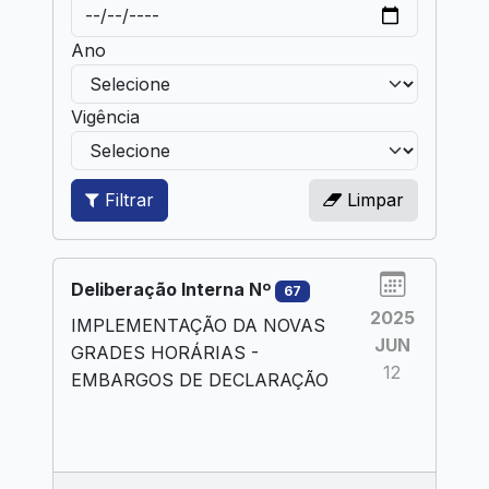
Ano
Vigência
Filtrar
Limpar
Deliberação Interna Nº
67
2025
IMPLEMENTAÇÃO DA NOVAS
JUN
GRADES HORÁRIAS -
12
EMBARGOS DE DECLARAÇÃO