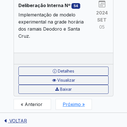
Deliberação Interna Nº
54
2024
Implementação de modelo
SET
experimental na grade horária
05
dos ramais Deodoro e Santa
Cruz.
Detalhes
Visualizar
Baixar
« Anterior
Próximo »
VOLTAR