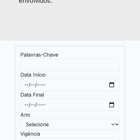
envolvidos.
Palavras-Chave
Data Início
Data Final
Ano
Vigência