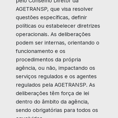
pelo Conselho Diretor da
AGETRANSP, que visa resolver
questões específicas, definir
políticas ou estabelecer diretrizes
operacionais. As deliberações
podem ser internas, orientando o
funcionamento e os
procedimentos da própria
agência, ou não, impactando os
serviços regulados e os agentes
regulados pela AGETRANSP. As
deliberações têm força de lei
dentro do âmbito da agência,
sendo obrigatórias para todos os