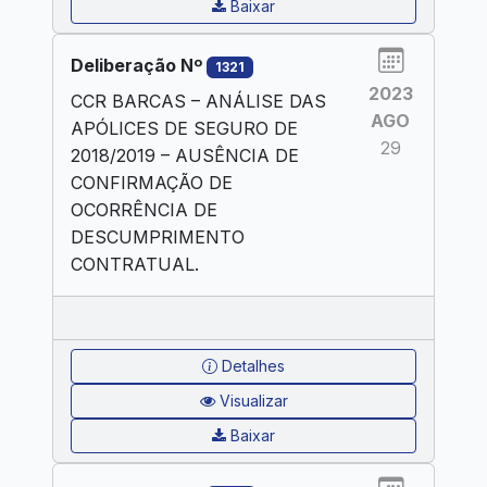
Baixar
Deliberação Nº
1321
2023
CCR BARCAS – ANÁLISE DAS
AGO
APÓLICES DE SEGURO DE
29
2018/2019 – AUSÊNCIA DE
CONFIRMAÇÃO DE
OCORRÊNCIA DE
DESCUMPRIMENTO
CONTRATUAL.
Detalhes
Visualizar
Baixar