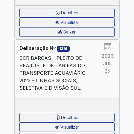
Detalhes
Visualizar
Baixar
Deliberação Nº
1316
2023
CCR BARCAS – PLEITO DE
JUL
REAJUSTE DE TARIFAS DO
25
TRANSPORTE AQUAVIÁRIO
2023 - LINHAS SOCIAIS,
SELETIVA E DIVISÃO SUL.
Detalhes
Visualizar