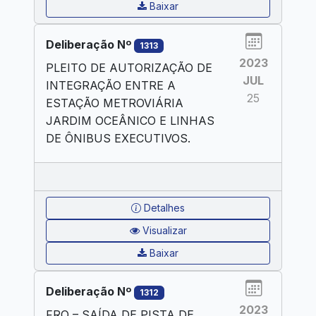
Baixar
Deliberação Nº
1313
2023
PLEITO DE AUTORIZAÇÃO DE
JUL
INTEGRAÇÃO ENTRE A
25
ESTAÇÃO METROVIÁRIA
JARDIM OCEÂNICO E LINHAS
DE ÔNIBUS EXECUTIVOS.
Detalhes
Visualizar
Baixar
Deliberação Nº
1312
2023
FRO – SAÍDA DE PISTA DE