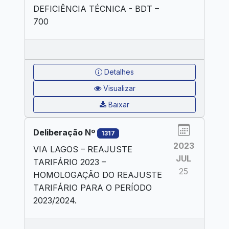
DEFICIÊNCIA TÉCNICA - BDT –
700
Detalhes
Visualizar
Baixar
Deliberação Nº
1317
2023
VIA LAGOS – REAJUSTE
JUL
TARIFÁRIO 2023 –
25
HOMOLOGAÇÃO DO REAJUSTE
TARIFÁRIO PARA O PERÍODO
2023/2024.