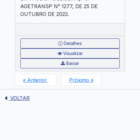
AGETRANSP N° 1277, DE 25 DE
OUTUBRO DE 2022.
Detalhes
Visualizar
Baixar
« Anterior
Próximo »
VOLTAR