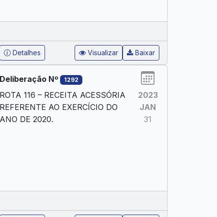
Detalhes
Visualizar
Baixar
Deliberação Nº
1292
ROTA 116 – RECEITA ACESSÓRIA
2023
REFERENTE AO EXERCÍCIO DO
JAN
ANO DE 2020.
31