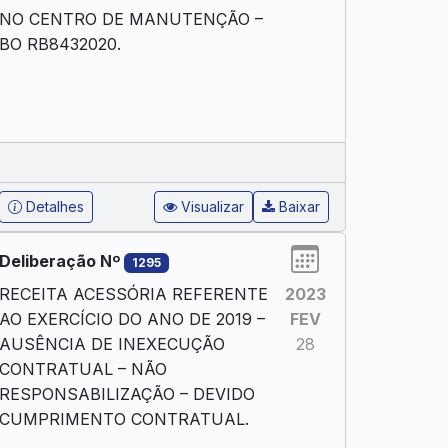
NO CENTRO DE MANUTENÇÃO –
BO RB8432020.
Detalhes
Visualizar
Baixar
Deliberação Nº
1295
RECEITA ACESSÓRIA REFERENTE
2023
AO EXERCÍCIO DO ANO DE 2019 –
FEV
AUSÊNCIA DE INEXECUÇÃO
28
CONTRATUAL – NÃO
RESPONSABILIZAÇÃO – DEVIDO
CUMPRIMENTO CONTRATUAL.