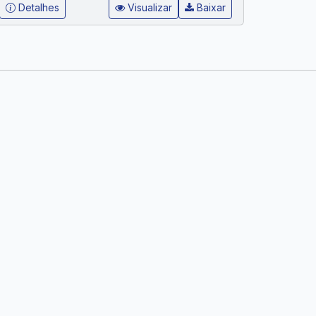
Detalhes
Visualizar
Baixar