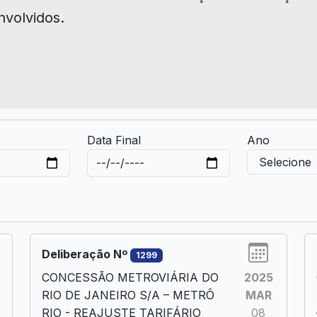
nvolvidos.
Data Final
Ano
Deliberação Nº
1299
CONCESSÃO METROVIÁRIA DO
2025
RIO DE JANEIRO S/A – METRÔ
MAR
RIO - REAJUSTE TARIFÁRIO
08