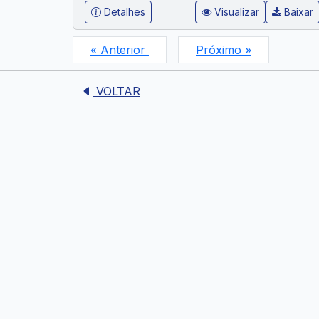
Detalhes
Visualizar
Baixar
« Anterior
Próximo »
VOLTAR