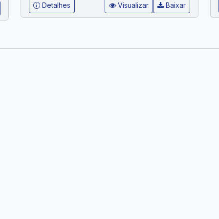
Detalhes
Visualizar
Baixar