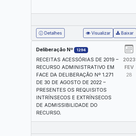
Detalhes
Visualizar
Baixar
Deliberação Nº
1294
RECEITAS ACESSÓRIAS DE 2019 –
2023
RECURSO ADMINISTRATIVO EM
FEV
FACE DA DELIBERAÇÃO Nº 1.271
28
DE 30 DE AGOSTO DE 2022 –
PRESENTES OS REQUISITOS
INTRÍNSECOS E EXTRÍNSECOS
DE ADMISSIBILIDADE DO
RECURSO.