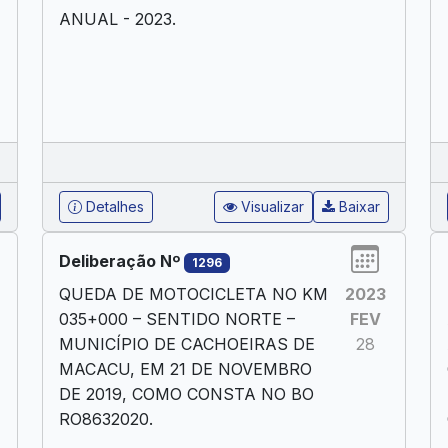
ANUAL - 2023.
Detalhes
Visualizar
Baixar
Deliberação Nº
1296
QUEDA DE MOTOCICLETA NO KM
2023
035+000 – SENTIDO NORTE –
FEV
MUNICÍPIO DE CACHOEIRAS DE
28
MACACU, EM 21 DE NOVEMBRO
DE 2019, COMO CONSTA NO BO
RO8632020.