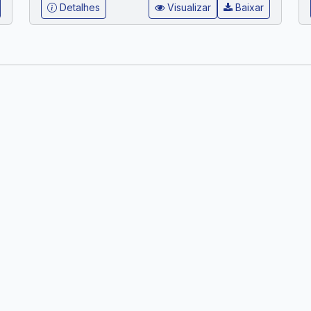
Detalhes
Visualizar
Baixar