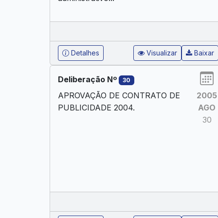
Detalhes
Visualizar
Baixar
Deliberação Nº
30
APROVAÇÃO DE CONTRATO DE
2005
PUBLICIDADE 2004.
AGO
30