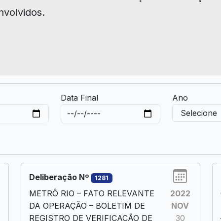
nvolvidos.
Data Final
Ano
Deliberação Nº
1281
METRÔ RIO – FATO RELEVANTE
2022
DA OPERAÇÃO – BOLETIM DE
NOV
REGISTRO DE VERIFICAÇÃO DE
30