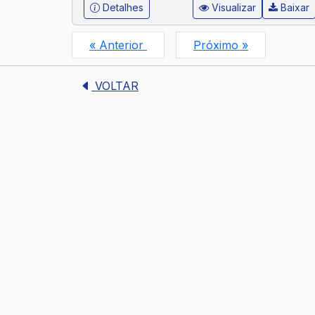
Detalhes
Visualizar
Baixar
« Anterior
Próximo »
VOLTAR