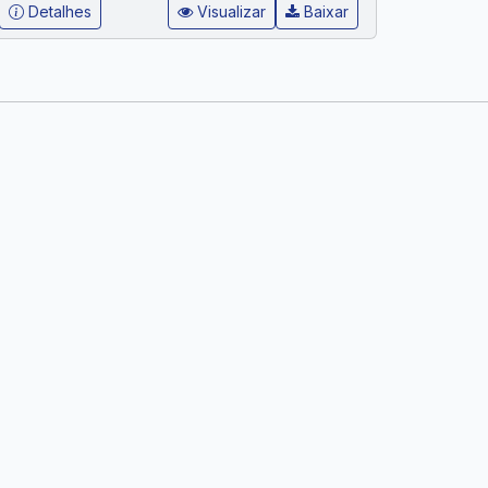
Detalhes
Visualizar
Baixar