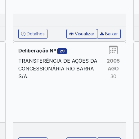
Detalhes
Visualizar
Baixar
Deliberação Nº
29
TRANSFERÊNCIA DE AÇÕES DA
2005
CONCESSIONÁRIA RIO BARRA
AGO
S/A.
30