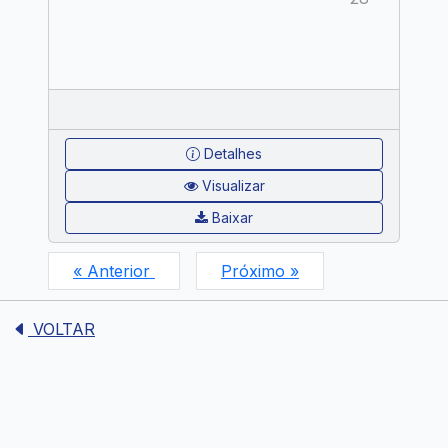
Detalhes
Visualizar
Baixar
« Anterior
Próximo »
VOLTAR