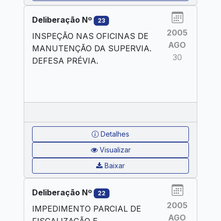
Deliberação Nº
23
2005
INSPEÇÃO NAS OFICINAS DE
AGO
MANUTENÇÃO DA SUPERVIA.
30
DEFESA PRÉVIA.
Detalhes
Visualizar
Baixar
Deliberação Nº
22
2005
IMPEDIMENTO PARCIAL DE
AGO
FISCALIZAÇÃO E