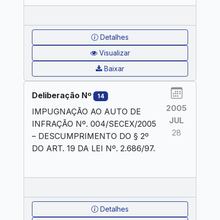
Detalhes
Visualizar
Baixar
Deliberação Nº
14
2005
IMPUGNAÇÃO AO AUTO DE
JUL
INFRAÇÃO Nº. 004/SECEX/2005
28
– DESCUMPRIMENTO DO § 2º
DO ART. 19 DA LEI Nº. 2.686/97.
Detalhes