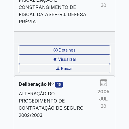
30
CONSTRANGIMENTO DE
FISCAL DA ASEP-RJ. DEFESA
PRÉVIA.
Detalhes
Visualizar
Baixar
Deliberação Nº
15
2005
ALTERAÇÃO DO
JUL
PROCEDIMENTO DE
28
CONTRATAÇÃO DE SEGURO
2002/2003.