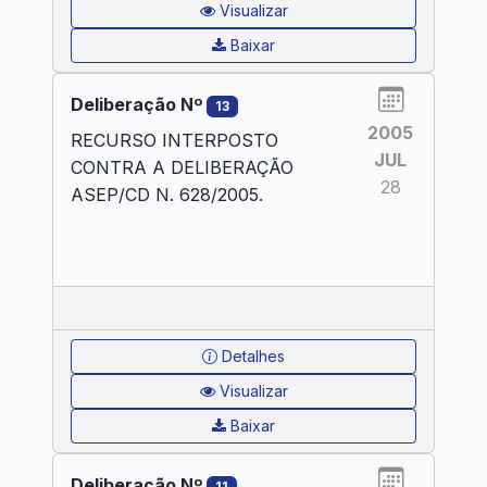
Visualizar
Baixar
Deliberação Nº
13
2005
RECURSO INTERPOSTO
JUL
CONTRA A DELIBERAÇÃO
28
ASEP/CD N. 628/2005.
Detalhes
Visualizar
Baixar
Deliberação Nº
11