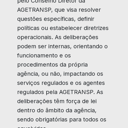
pelo Conselho Diretor da
AGETRANSP, que visa resolver
questões específicas, definir
políticas ou estabelecer diretrizes
operacionais. As deliberações
podem ser internas, orientando o
funcionamento e os
procedimentos da própria
agência, ou não, impactando os
serviços regulados e os agentes
regulados pela AGETRANSP. As
deliberações têm força de lei
dentro do âmbito da agência,
sendo obrigatórias para todos os