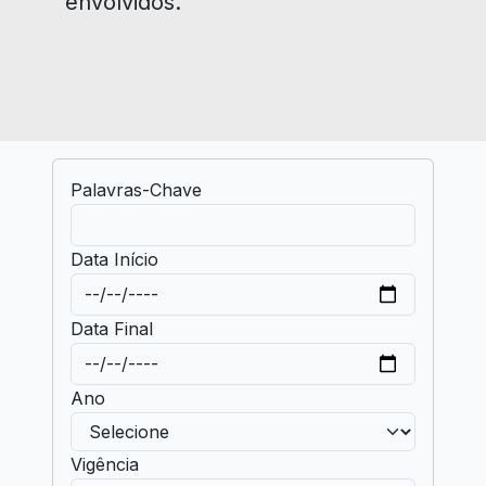
envolvidos.
Palavras-Chave
Data Início
Data Final
Ano
Vigência