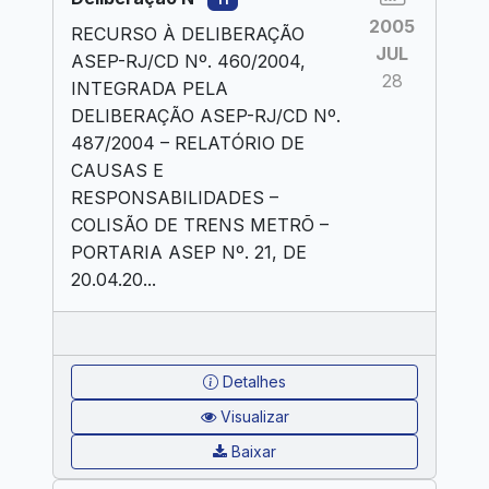
2005
RECURSO À DELIBERAÇÃO
JUL
ASEP-RJ/CD Nº. 460/2004,
28
INTEGRADA PELA
DELIBERAÇÃO ASEP-RJ/CD Nº.
487/2004 – RELATÓRIO DE
CAUSAS E
RESPONSABILIDADES –
COLISÃO DE TRENS METRÕ –
PORTARIA ASEP Nº. 21, DE
20.04.20...
Detalhes
Visualizar
Baixar