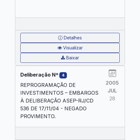
Detalhes
Visualizar
Baixar
Deliberação Nº
4
2005
REPROGRAMAÇÃO DE
JUL
INVESTIMENTOS – EMBARGOS
28
À DELIBERAÇÃO ASEP-RJ/CD
536 DE 17/11/04 - NEGADO
PROVIMENTO.