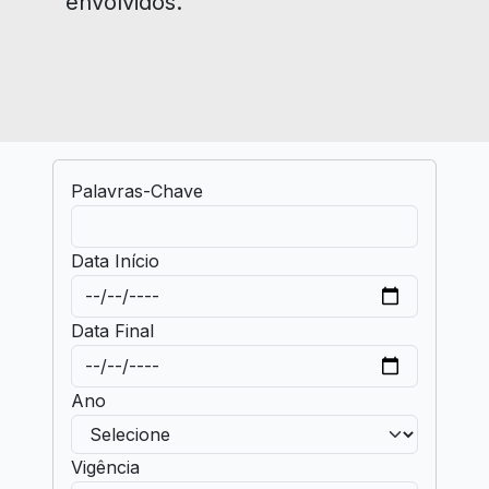
envolvidos.
Palavras-Chave
Data Início
Data Final
Ano
Vigência