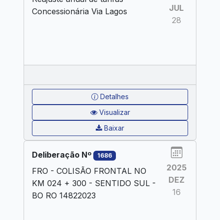
JUL
Concessionária Via Lagos
28
Detalhes
Visualizar
Baixar
Deliberação Nº
1686
2025
FRO - COLISÃO FRONTAL NO
DEZ
KM 024 + 300 - SENTIDO SUL -
16
BO RO 14822023