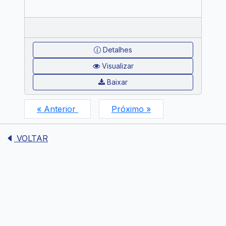
Detalhes
Visualizar
Baixar
« Anterior
Próximo »
VOLTAR