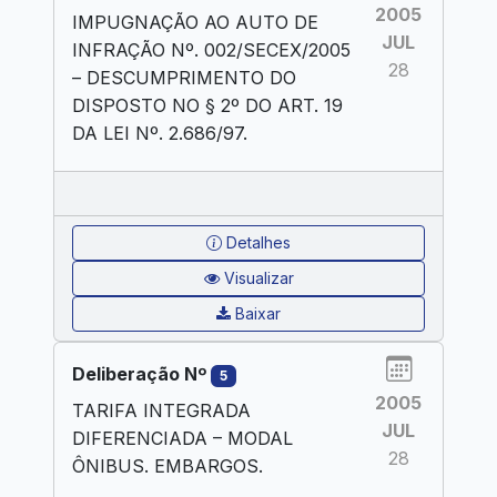
2005
IMPUGNAÇÃO AO AUTO DE
JUL
INFRAÇÃO Nº. 002/SECEX/2005
28
– DESCUMPRIMENTO DO
DISPOSTO NO § 2º DO ART. 19
DA LEI Nº. 2.686/97.
Detalhes
Visualizar
Baixar
Deliberação Nº
5
2005
TARIFA INTEGRADA
JUL
DIFERENCIADA – MODAL
28
ÔNIBUS. EMBARGOS.