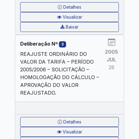
Detalhes
Visualizar
Baixar
Deliberação Nº
3
2005
REAJUSTE ORDINÁRIO DO
JUL
VALOR DA TARIFA – PERÍODO
28
2005/2006 – SOLICITAÇÃO –
HOMOLOGAÇÃO DO CÁLCULO –
APROVAÇÃO DO VALOR
REAJUSTADO.
Detalhes
Visualizar