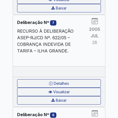
Baixar
Deliberação Nº
7
2005
RECURSO À DELIBERAÇÃO
JUL
ASEP-RJ/CD Nº. 622/05 –
28
COBRANÇA INDEVIDA DE
TARIFA – ILHA GRANDE.
Detalhes
Visualizar
Baixar
Deliberação Nº
6