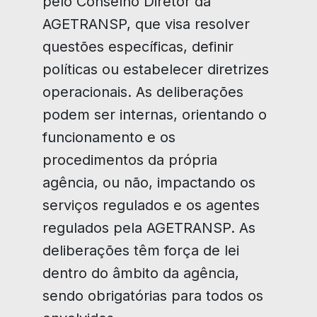
pelo Conselho Diretor da
AGETRANSP, que visa resolver
questões específicas, definir
políticas ou estabelecer diretrizes
operacionais. As deliberações
podem ser internas, orientando o
funcionamento e os
procedimentos da própria
agência, ou não, impactando os
serviços regulados e os agentes
regulados pela AGETRANSP. As
deliberações têm força de lei
dentro do âmbito da agência,
sendo obrigatórias para todos os